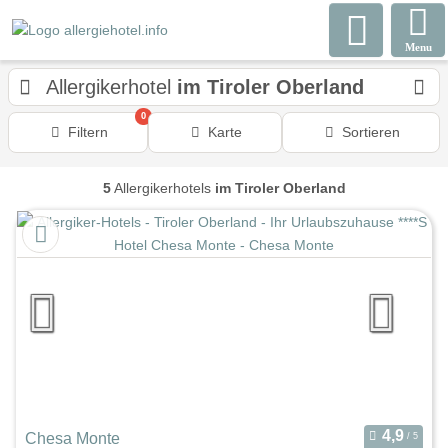
Menu
Allergikerhotel
im Tiroler Oberland
0
Filtern
Karte
Sortieren
5
Allergikerhotels
im Tiroler Oberland
Chesa Monte