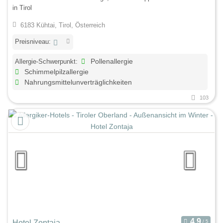
in Tirol
6183 Kühtai, Tirol, Österreich
Preisniveau:
Allergie-Schwerpunkt:
Pollenallergie
Schimmelpilzallergie
Nahrungsmittelunverträglichkeiten
103
Hotel Zontaja