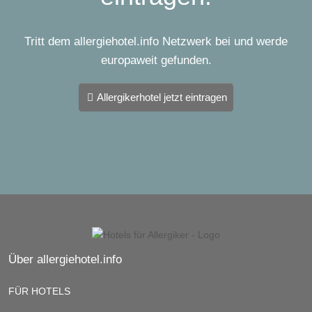
Tritt dem allergiehotel.info Netzwerk bei und werde
europaweit gefunden.
Allergikerhotel jetzt eintragen
Über allergiehotel.info
FÜR HOTELS