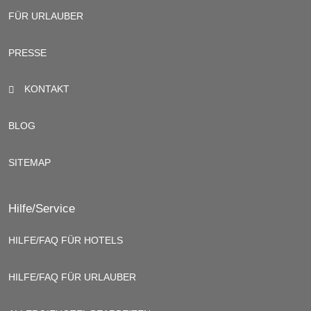
FÜR URLAUBER
PRESSE
KONTAKT
BLOG
SITEMAP
Hilfe/Service
HILFE/FAQ FÜR HOTELS
HILFE/FAQ FÜR URLAUBER