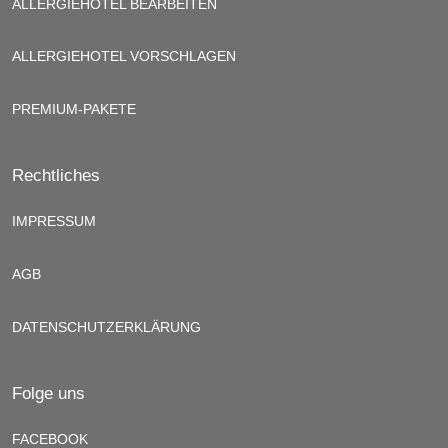
ALLERGIEHOTEL BEARBEITEN
ALLERGIEHOTEL VORSCHLAGEN
PREMIUM-PAKETE
Rechtliches
IMPRESSUM
AGB
DATENSCHUTZERKLÄRUNG
Folge uns
FACEBOOK