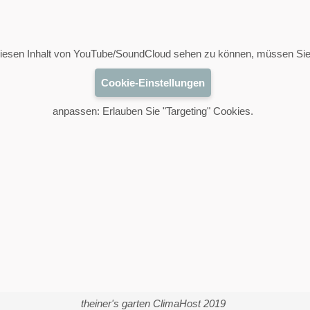
esen Inhalt von YouTube/SoundCloud sehen zu können, müssen Sie
Cookie-Einstellungen
anpassen: Erlauben Sie "Targeting" Cookies.
theiner's garten ClimaHost 2019