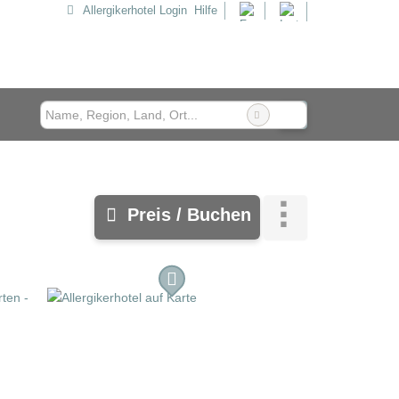
Allergikerhotel Login
Hilfe
Preis / Buchen