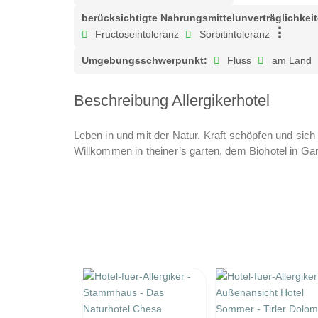
berücksichtigte Nahrungsmittelunverträglichkei
Fructoseintoleranz
Sorbitintoleranz
Umgebungsschwerpunkt:
Fluss
am Land
Beschreibung Allergikerhotel
Leben in und mit der Natur. Kraft schöpfen und sic
Willkommen in theiner’s garten, dem Biohotel in Gar