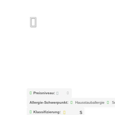
Preisniveau:
Allergie-Schwerpunkt:
Hausstauballergie
Sc
Klassifizierung: