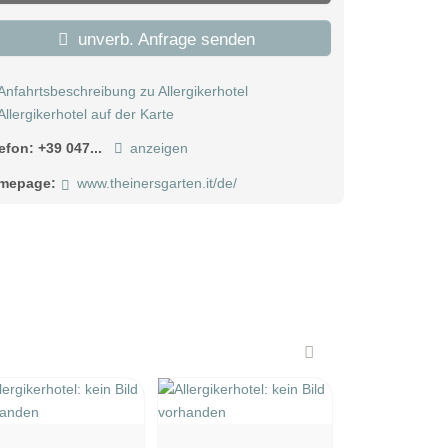
unverb. Anfrage senden
Anfahrtsbeschreibung zu Allergikerhotel
Allergikerhotel auf der Karte
lefon:
+39 047...
anzeigen
mepage:
www.theinersgarten.it/de/