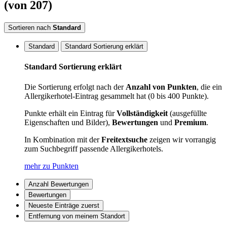
(von 207)
Sortieren nach
Standard
Standard
Standard Sortierung erklärt
Standard Sortierung erklärt
Die Sortierung erfolgt nach der
Anzahl von Punkten
, die ein
Allergikerhotel-Eintrag gesammelt hat (0 bis 400 Punkte).
Punkte erhält ein Eintrag für
Vollständigkeit
(ausgefüllte
Eigenschaften und Bilder),
Bewertungen
und
Premium
.
In Kombination mit der
Freitextsuche
zeigen wir vorrangig
zum Suchbegriff passende Allergikerhotels.
mehr zu Punkten
Anzahl Bewertungen
Bewertungen
Neueste Einträge zuerst
Entfernung von meinem Standort