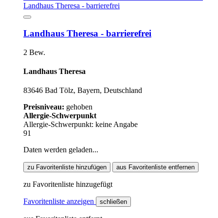
Landhaus Theresa - barrierefrei
2 Bew.
Landhaus Theresa
83646 Bad Tölz, Bayern, Deutschland
Preisniveau:
gehoben
Allergie-Schwerpunkt
Allergie-Schwerpunkt: keine Angabe
91
Daten werden geladen...
zu Favoritenliste hinzufügen
aus Favoritenliste entfernen
zu Favoritenliste hinzugefügt
Favoritenliste anzeigen
schließen