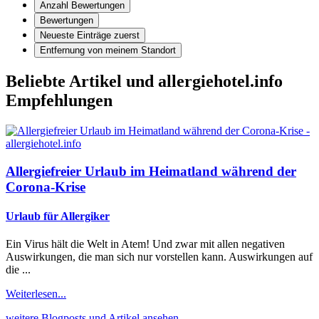
Anzahl Bewertungen
Bewertungen
Neueste Einträge zuerst
Entfernung von meinem Standort
Beliebte Artikel und
allergiehotel.info
Empfehlungen
Allergiefreier Urlaub im Heimatland während der
Corona-Krise
Urlaub für Allergiker
Ein Virus hält die Welt in Atem! Und zwar mit allen negativen
Auswirkungen, die man sich nur vorstellen kann. Auswirkungen auf
die ...
Weiterlesen...
weitere Blogposts und Artikel ansehen