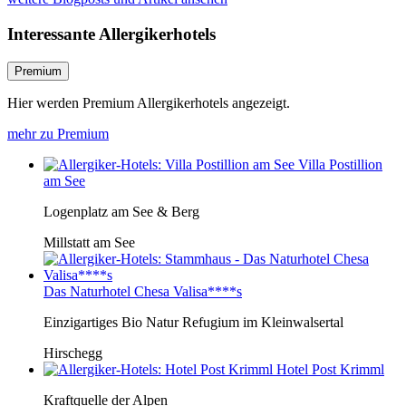
Interessante Allergikerhotels
Premium
Hier werden Premium Allergikerhotels angezeigt.
mehr zu Premium
Villa Postillion
am See
Logenplatz am See & Berg
Millstatt am See
Das Naturhotel Chesa Valisa****s
Einzigartiges Bio Natur Refugium im Kleinwalsertal
Hirschegg
Hotel Post Krimml
Kraftquelle der Alpen