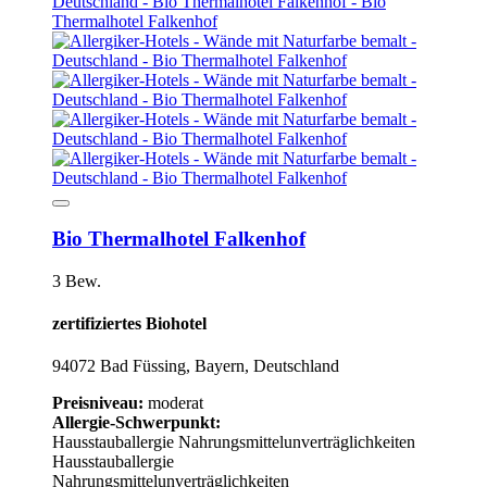
Bio Thermalhotel Falkenhof
3 Bew.
zertifiziertes Biohotel
94072 Bad Füssing, Bayern, Deutschland
Preisniveau:
moderat
Allergie-Schwerpunkt:
Hausstauballergie
Nahrungsmittelunverträglichkeiten
Hausstauballergie
Nahrungsmittelunverträglichkeiten