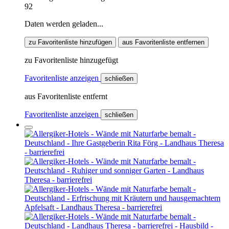
92
Daten werden geladen...
zu Favoritenliste hinzufügen
aus Favoritenliste entfernen
zu Favoritenliste hinzugefügt
Favoritenliste anzeigen
schließen
aus Favoritenliste entfernt
Favoritenliste anzeigen
schließen