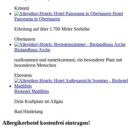
Krimml
Hotel
Panorama in Obertauern
Erholung auf über 1.700 Meter Seehöhe
Obertauern
Biolandhaus Arche
raufkommen und runterkommen, ein besonderer Platz mit
besonderen Menschen
Eberstein
Biohotel Mattlihüs
Dein Kraftplatz im Allgäu
Bad Hindelang
Allergikerhotel kostenfrei eintragen!