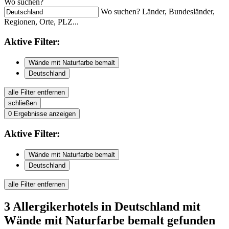
Wo suchen?
Wo suchen? Länder, Bundesländer,
Regionen, Orte, PLZ...
Aktive
Filter:
Wände mit Naturfarbe bemalt
Deutschland
alle Filter entfernen
schließen
0
Ergebnisse anzeigen
Aktive
Filter:
Wände mit Naturfarbe bemalt
Deutschland
alle Filter entfernen
3
Allergikerhotels
in Deutschland
mit
Wände mit Naturfarbe bemalt
gefunden