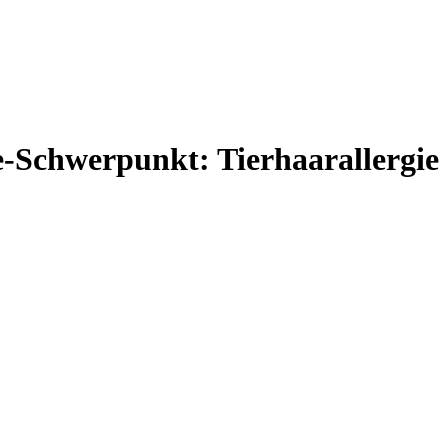
e-Schwerpunkt: Tierhaarallergie