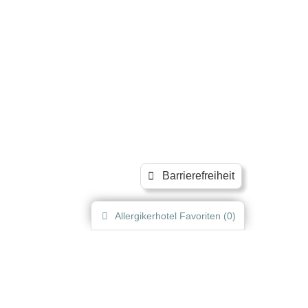
Barrierefreiheit
Allergikerhotel
Favoriten (
0
)