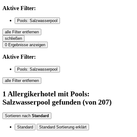
Aktive
Filter:
Pools: Salzwasserpool
alle Filter entfernen
schließen
0
Ergebnisse anzeigen
Aktive
Filter:
Pools: Salzwasserpool
alle Filter entfernen
1
Allergikerhotel
mit Pools:
Salzwasserpool
gefunden
(von 207)
Sortieren nach
Standard
Standard
Standard Sortierung erklärt