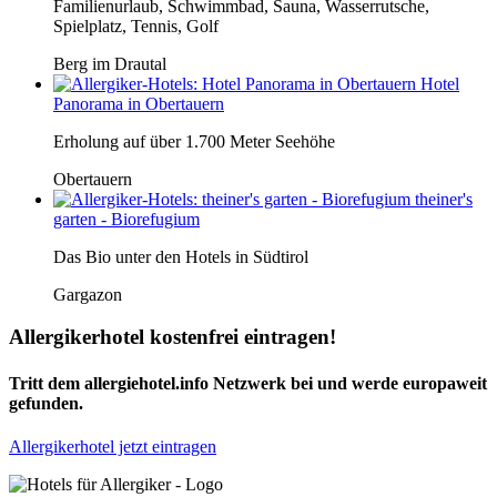
Familienurlaub, Schwimmbad, Sauna, Wasserrutsche,
Spielplatz, Tennis, Golf
Berg im Drautal
Hotel
Panorama in Obertauern
Erholung auf über 1.700 Meter Seehöhe
Obertauern
theiner's
garten - Biorefugium
Das Bio unter den Hotels in Südtirol
Gargazon
Allergikerhotel kostenfrei eintragen!
Tritt dem allergiehotel.info Netzwerk bei und werde europaweit
gefunden.
Allergikerhotel jetzt eintragen