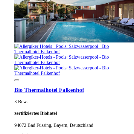
Bio Thermalhotel Falkenhof
3 Bew.
zertifiziertes Biohotel
94072 Bad Füssing, Bayern, Deutschland