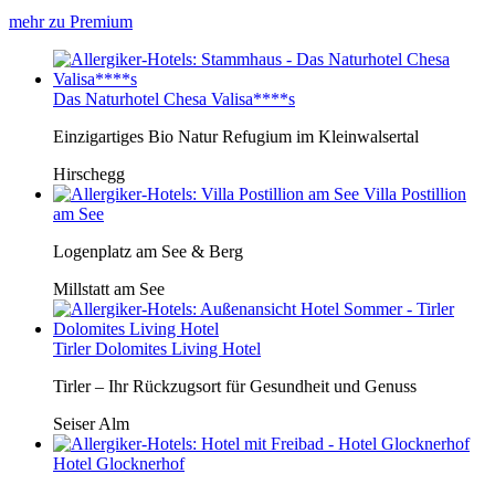
mehr zu Premium
Das Naturhotel Chesa Valisa****s
Einzigartiges Bio Natur Refugium im Kleinwalsertal
Hirschegg
Villa Postillion
am See
Logenplatz am See & Berg
Millstatt am See
Tirler Dolomites Living Hotel
Tirler – Ihr Rückzugsort für Gesundheit und Genuss
Seiser Alm
Hotel Glocknerhof