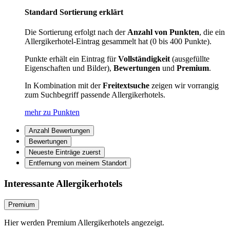
Standard Sortierung erklärt
Die Sortierung erfolgt nach der
Anzahl von Punkten
, die ein
Allergikerhotel-Eintrag gesammelt hat (0 bis 400 Punkte).
Punkte erhält ein Eintrag für
Vollständigkeit
(ausgefüllte
Eigenschaften und Bilder),
Bewertungen
und
Premium
.
In Kombination mit der
Freitextsuche
zeigen wir vorrangig
zum Suchbegriff passende Allergikerhotels.
mehr zu Punkten
Anzahl Bewertungen
Bewertungen
Neueste Einträge zuerst
Entfernung von meinem Standort
Interessante Allergikerhotels
Premium
Hier werden Premium Allergikerhotels angezeigt.