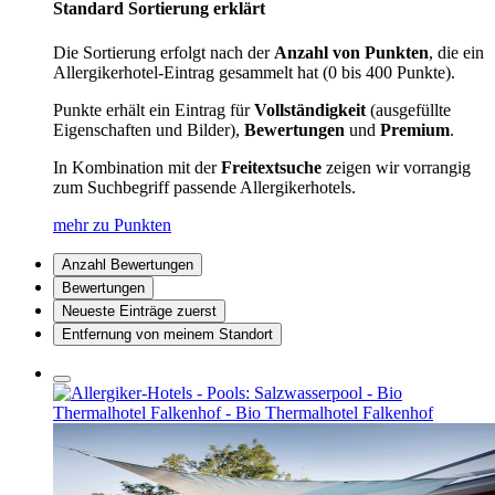
Standard Sortierung erklärt
Die Sortierung erfolgt nach der
Anzahl von Punkten
, die ein
Allergikerhotel-Eintrag gesammelt hat (0 bis 400 Punkte).
Punkte erhält ein Eintrag für
Vollständigkeit
(ausgefüllte
Eigenschaften und Bilder),
Bewertungen
und
Premium
.
In Kombination mit der
Freitextsuche
zeigen wir vorrangig
zum Suchbegriff passende Allergikerhotels.
mehr zu Punkten
Anzahl Bewertungen
Bewertungen
Neueste Einträge zuerst
Entfernung von meinem Standort