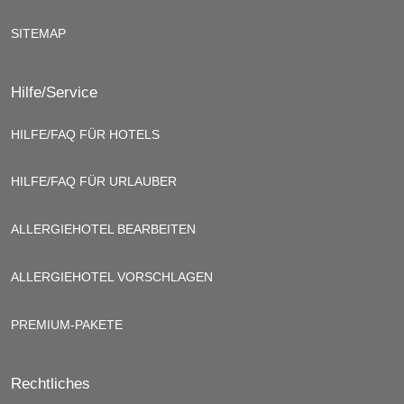
SITEMAP
Hilfe/Service
HILFE/FAQ FÜR HOTELS
HILFE/FAQ FÜR URLAUBER
ALLERGIEHOTEL BEARBEITEN
ALLERGIEHOTEL VORSCHLAGEN
PREMIUM-PAKETE
Rechtliches