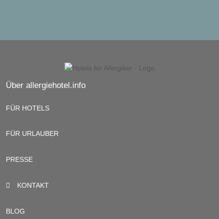
Über allergiehotel.info
FÜR HOTELS
FÜR URLAUBER
PRESSE
KONTAKT
BLOG