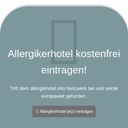
Allergikerhotel kostenfrei
eintragen!
Tritt dem allergiehotel.info Netzwerk bei und werde
europaweit gefunden.
Allergikerhotel jetzt eintragen