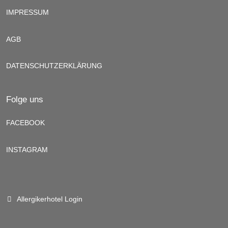
IMPRESSUM
AGB
DATENSCHUTZERKLÄRUNG
Folge uns
FACEBOOK
INSTAGRAM
Allergikerhotel Login