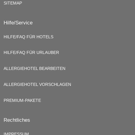
SITEMAP
Hilfe/Service
HILFE/FAQ FÜR HOTELS
HILFE/FAQ FÜR URLAUBER
ALLERGIEHOTEL BEARBEITEN
ALLERGIEHOTEL VORSCHLAGEN
PREMIUM-PAKETE
Rechtliches
IMPRESSUM