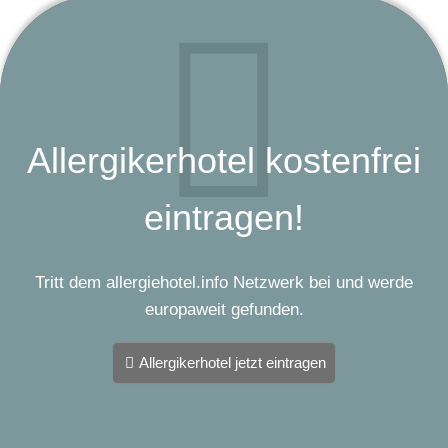
Allergikerhotel kostenfrei
eintragen!
Tritt dem allergiehotel.info Netzwerk bei und werde
europaweit gefunden.
Allergikerhotel jetzt eintragen