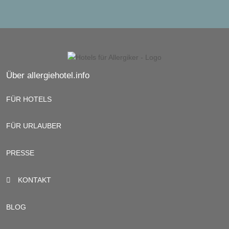
Über allergiehotel.info
FÜR HOTELS
FÜR URLAUBER
PRESSE
KONTAKT
BLOG