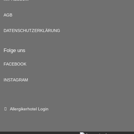
AGB
DATENSCHUTZERKLÄRUNG
Folge uns
FACEBOOK
INSTAGRAM
Allergikerhotel Login