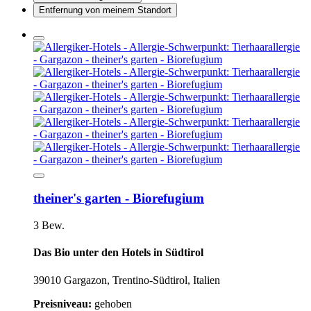
Entfernung von meinem Standort
theiner's garten - Biorefugium
3 Bew.
Das Bio unter den Hotels in Südtirol
39010 Gargazon, Trentino-Südtirol, Italien
Preisniveau:
gehoben