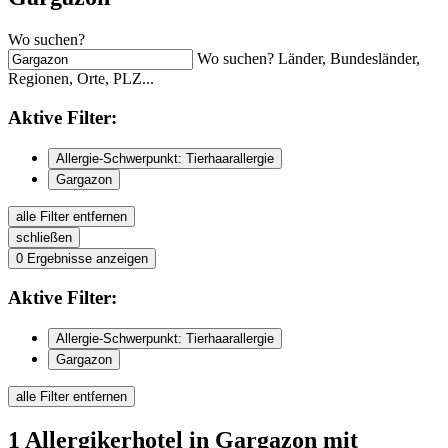
Wo suchen?
Wo suchen? Länder, Bundesländer,
Regionen, Orte, PLZ...
Aktive
Filter:
Allergie-Schwerpunkt: Tierhaarallergie
Gargazon
alle Filter entfernen
schließen
0
Ergebnisse anzeigen
Aktive
Filter:
Allergie-Schwerpunkt: Tierhaarallergie
Gargazon
alle Filter entfernen
1
Allergikerhotel
in Gargazon
mit