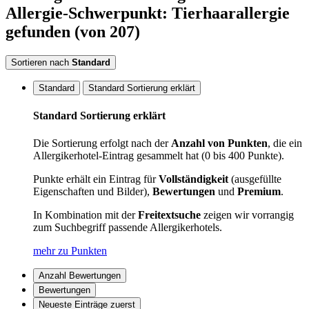
Allergie-Schwerpunkt: Tierhaarallergie
gefunden
(von 207)
Sortieren nach
Standard
Standard
Standard Sortierung erklärt
Standard Sortierung erklärt
Die Sortierung erfolgt nach der
Anzahl von Punkten
, die ein
Allergikerhotel-Eintrag gesammelt hat (0 bis 400 Punkte).
Punkte erhält ein Eintrag für
Vollständigkeit
(ausgefüllte
Eigenschaften und Bilder),
Bewertungen
und
Premium
.
In Kombination mit der
Freitextsuche
zeigen wir vorrangig
zum Suchbegriff passende Allergikerhotels.
mehr zu Punkten
Anzahl Bewertungen
Bewertungen
Neueste Einträge zuerst