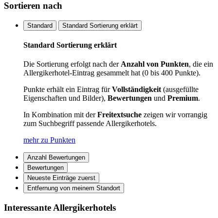
Sortieren nach
Standard
Standard Sortierung erklärt
Standard Sortierung erklärt
Die Sortierung erfolgt nach der
Anzahl von Punkten
, die ein
Allergikerhotel-Eintrag gesammelt hat (0 bis 400 Punkte).
Punkte erhält ein Eintrag für
Vollständigkeit
(ausgefüllte
Eigenschaften und Bilder),
Bewertungen
und
Premium
.
In Kombination mit der
Freitextsuche
zeigen wir vorrangig
zum Suchbegriff passende Allergikerhotels.
mehr zu Punkten
Anzahl Bewertungen
Bewertungen
Neueste Einträge zuerst
Entfernung von meinem Standort
Interessante Allergikerhotels