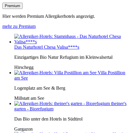
Premium
Hier werden Premium Allergikerhotels angezeigt.
mehr zu Premium
Das Naturhotel Chesa Valisa****s
Einzigartiges Bio Natur Refugium im Kleinwalsertal
Hirschegg
Villa Postillion
am See
Logenplatz am See & Berg
Millstatt am See
theiner's
garten - Biorefugium
Das Bio unter den Hotels in Südtirol
Gargazon