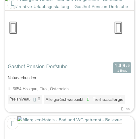
Gasthof-Pension-Dorfstube
1 Bew.
Naturverbunden
6654 Holzgau, Tirol, Österreich
Preisniveau:
Allergie-Schwerpunkt:
Tierhaarallergie
95