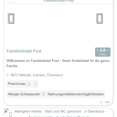
Familienhotel Post
3 Bew.
Willkommen im Familienhotel Post - Ihrem Kinderhotel für die ganze
Familie
9872 Millstatt, Kärnten, Österreich
Preisniveau:
Allergie-Schwerpunkt:
Nahrungsmittelunverträglichkeiten
103