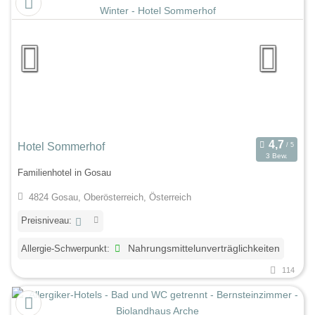
Hotel Sommerhof
3 Bew.
Familienhotel in Gosau
4824 Gosau, Oberösterreich, Österreich
Preisniveau:
Allergie-Schwerpunkt:
Nahrungsmittelunverträglichkeiten
114