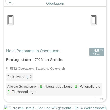
Hotel Panorama in Obertauern
3 Bew.
Erholung auf über 1.700 Meter Seehöhe
5562 Obertauern, Salzburg, Österreich
Preisniveau:
Allergie-Schwerpunkt:
Hausstauballergie
Pollenallergie
Tierhaarallergie
113