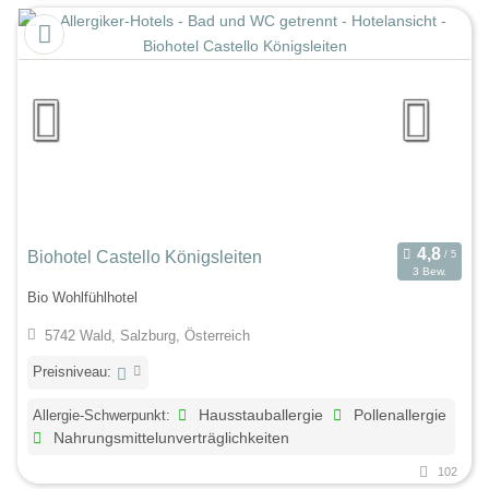
Biohotel Castello Königsleiten
3 Bew.
Bio Wohlfühlhotel
5742 Wald, Salzburg, Österreich
Preisniveau:
Allergie-Schwerpunkt:
Hausstauballergie
Pollenallergie
Nahrungsmittelunverträglichkeiten
102