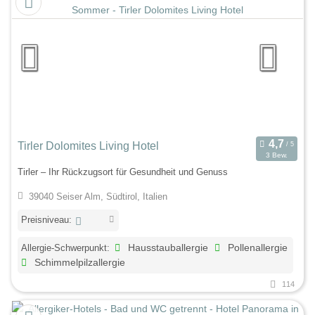
Tirler Dolomites Living Hotel
3 Bew.
Tirler – Ihr Rückzugsort für Gesundheit und Genuss
39040 Seiser Alm, Südtirol, Italien
Preisniveau:
Allergie-Schwerpunkt:
Hausstauballergie
Pollenallergie
Schimmelpilzallergie
114