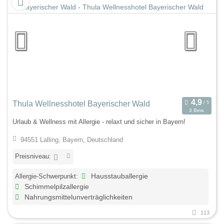
Thula Wellnesshotel Bayerischer Wald
3 Bew.
Urlaub & Wellness mit Allergie - relaxt und sicher in Bayern!
94551 Lalling, Bayern, Deutschland
Preisniveau:
Allergie-Schwerpunkt:
Hausstauballergie
Schimmelpilzallergie
Nahrungsmittelunverträglichkeiten
113