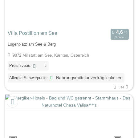
Villa Postillion am See
3 Bew.
Logenplatz am See & Berg
9872 Millstatt am See, Kärnten, Österreich
Preisniveau:
Allergie-Schwerpunkt:
Nahrungsmittelunverträglichkeiten
314