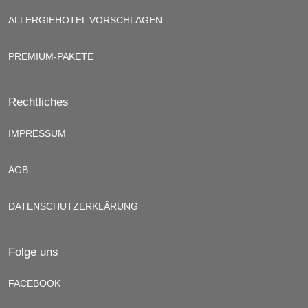
ALLERGIEHOTEL VORSCHLAGEN
PREMIUM-PAKETE
Rechtliches
IMPRESSUM
AGB
DATENSCHUTZERKLÄRUNG
Folge uns
FACEBOOK