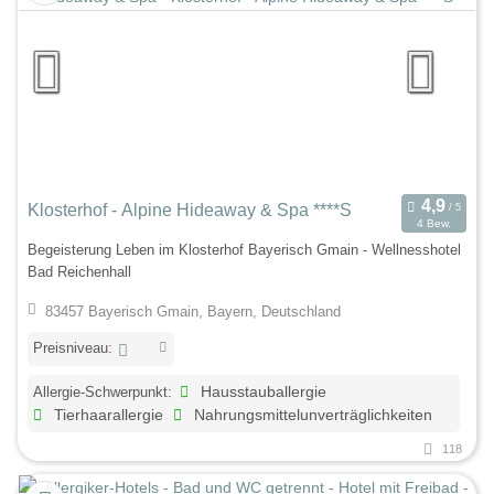
Klosterhof - Alpine Hideaway & Spa ****S
4 Bew.
Begeisterung Leben im Klosterhof Bayerisch Gmain - Wellnesshotel
Bad Reichenhall
83457 Bayerisch Gmain, Bayern, Deutschland
Preisniveau:
Allergie-Schwerpunkt:
Hausstauballergie
Tierhaarallergie
Nahrungsmittelunverträglichkeiten
118