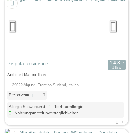
Pergola Residence
2 Bew.
Architekt Matteo Thun
39022 Algund, Trentino-Südtirol, Italien
Preisniveau:
Allergie-Schwerpunkt:
Tierhaarallergie
Nahrungsmittelunverträglichkeiten
96