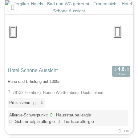
Hotel Schöne Aussicht
3 Bew.
Ruhe und Erholung auf 1000m
78132 Hornberg, Baden-Württemberg, Deutschland
Preisniveau:
Allergie-Schwerpunkt:
Hausstauballergie
Schimmelpilzallergie
Tierhaarallergie
110