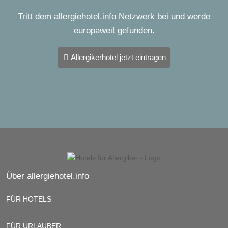
Tritt dem allergiehotel.info Netzwerk bei und werde
europaweit gefunden.
Allergikerhotel jetzt eintragen
Über allergiehotel.info
FÜR HOTELS
FÜR URLAUBER