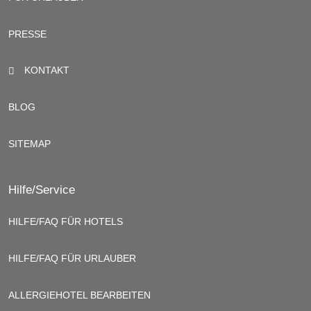
PRESSE
KONTAKT
BLOG
SITEMAP
Hilfe/Service
HILFE/FAQ FÜR HOTELS
HILFE/FAQ FÜR URLAUBER
ALLERGIEHOTEL BEARBEITEN