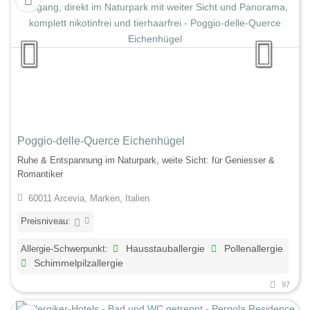
Poggio-delle-Querce Eichenhügel
Ruhe & Entspannung im Naturpark, weite Sicht: für Geniesser &
Romantiker
60011 Arcevia, Marken, Italien
Preisniveau:
Allergie-Schwerpunkt:
Hausstauballergie
Pollenallergie
Schimmelpilzallergie
97