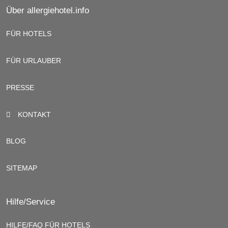
Über allergiehotel.info
FÜR HOTELS
FÜR URLAUBER
PRESSE
KONTAKT
BLOG
SITEMAP
Hilfe/Service
HILFE/FAQ FÜR HOTELS