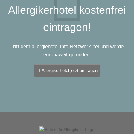
Allergikerhotel kostenfrei
eintragen!
Tritt dem allergiehotel.info Netzwerk bei und werde
europaweit gefunden.
Allergikerhotel jetzt eintragen