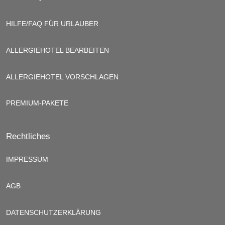
HILFE/FAQ FÜR URLAUBER
ALLERGIEHOTEL BEARBEITEN
ALLERGIEHOTEL VORSCHLAGEN
PREMIUM-PAKETE
Rechtliches
IMPRESSUM
AGB
DATENSCHUTZERKLÄRUNG