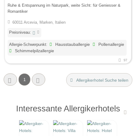
Ruhe & Entspannung im Naturpark, weite Sicht: für Geniesser &
Romantiker
60011 Arcevia, Marken, Italien
Preisniveau:
Allergie-Schwerpunkt:
Hausstauballergie
Pollenallergie
Schimmelpilzallergie
97
1
Allergikerhotel Suche teilen
Interessante Allergikerhotels