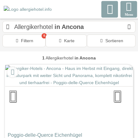
Menu
Allergikerhotel
in Ancona
0
Filtern
Karte
Sortieren
1
Allergikerhotel
in Ancona
Poggio-delle-Querce Eichenhügel