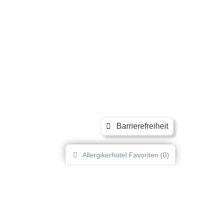
Barrierefreiheit
Allergikerhotel
Favoriten (
0
)