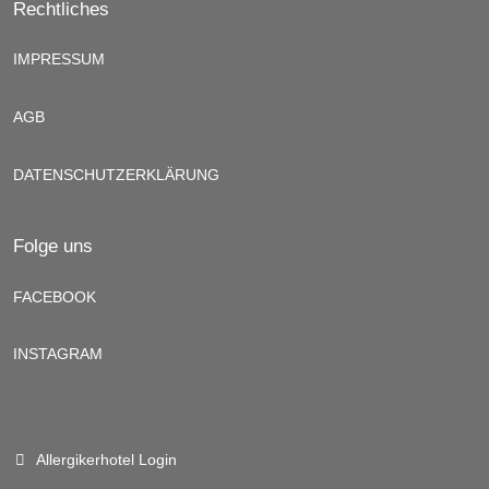
Rechtliches
IMPRESSUM
AGB
DATENSCHUTZERKLÄRUNG
Folge uns
FACEBOOK
INSTAGRAM
Allergikerhotel Login