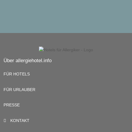
Über allergiehotel.info
FÜR HOTELS
FÜR URLAUBER
PRESSE
KONTAKT