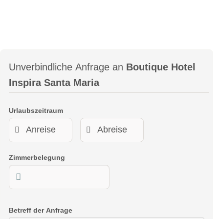
Unverbindliche Anfrage an
Boutique Hotel
Inspira Santa Maria
Urlaubszeitraum
Zimmerbelegung
Betreff der Anfrage