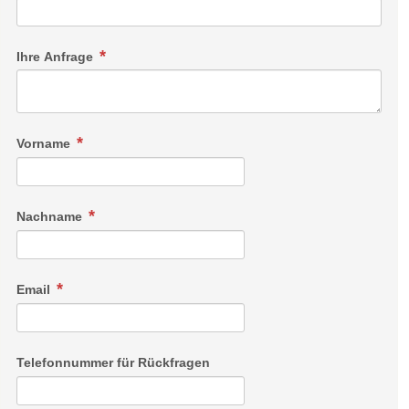
Ihre Anfrage
Vorname
Nachname
Email
Telefonnummer für Rückfragen