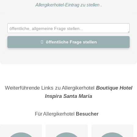
Allergikerhotel-Eintrag zu stellen
.
öffentliche Frage stellen
Vorname
Name
Weiterführende Links zu Allergikerhotel
Boutique Hotel
Inspira Santa Maria
E-Mail-Adresse (wird nicht veröffentlicht)
Für Allergikerhotel
Besucher