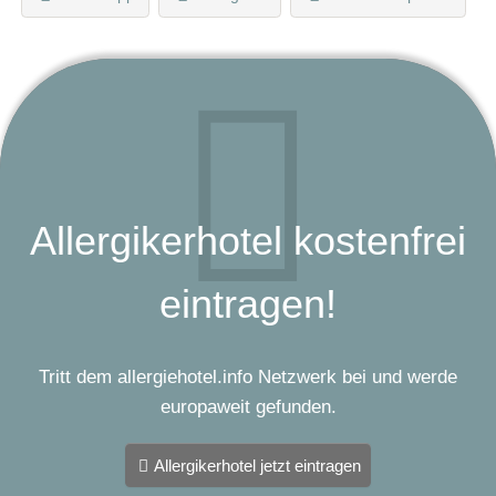
Allergikerhotel kostenfrei
eintragen!
Tritt dem allergiehotel.info Netzwerk bei und werde
europaweit gefunden.
Allergikerhotel jetzt eintragen