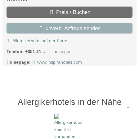
Preis / Buchen
unverb. Anfrage senden
Allergikerhotel auf der Karte
Telefon:
+351 21...
anzeigen
Homepage:
www.inspirahotels.com
Allergikerhotels in der Nähe