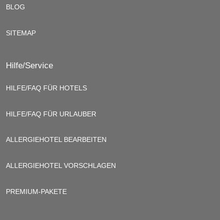
BLOG
SITEMAP
Hilfe/Service
HILFE/FAQ FÜR HOTELS
HILFE/FAQ FÜR URLAUBER
ALLERGIEHOTEL BEARBEITEN
ALLERGIEHOTEL VORSCHLAGEN
PREMIUM-PAKETE