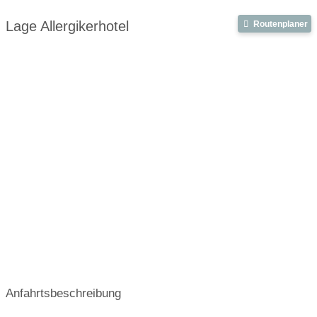
Lage Allergikerhotel
Routenplaner
Anfahrtsbeschreibung