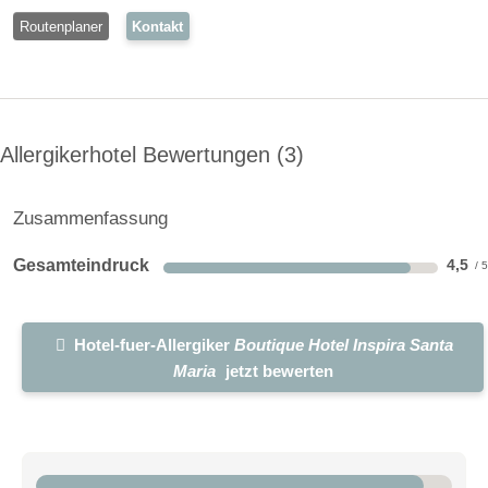
Routenplaner
Kontakt
Allergikerhotel Bewertungen
3
Zusammenfassung
Gesamteindruck
4,5
Hotel-fuer-Allergiker
Boutique Hotel Inspira Santa
Maria
jetzt bewerten