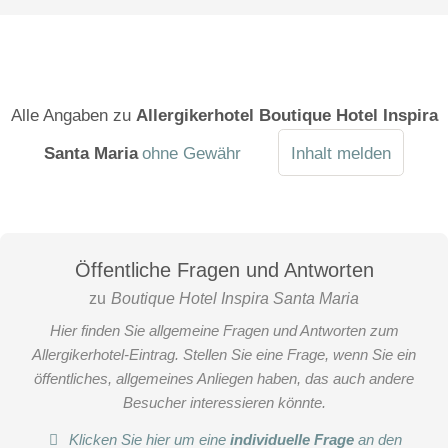
Alle Angaben zu
Allergikerhotel Boutique Hotel Inspira
Santa Maria
ohne Gewähr
Inhalt melden
Öffentliche Fragen und Antworten
zu
Boutique Hotel Inspira Santa Maria
Hier finden Sie allgemeine Fragen und Antworten zum
Allergikerhotel-Eintrag. Stellen Sie eine Frage, wenn Sie ein
öffentliches, allgemeines Anliegen haben, das auch andere
Besucher interessieren könnte.
Klicken Sie hier um eine
individuelle Frage
an den