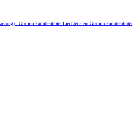
Gorfion Familienhotel