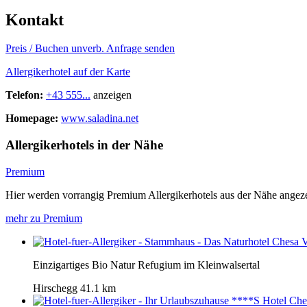
Kontakt
Preis / Buchen
unverb. Anfrage senden
Allergikerhotel auf der Karte
Telefon:
+43 555...
anzeigen
Homepage:
www.saladina.net
Allergikerhotels in der Nähe
Premium
Hier werden vorrangig Premium Allergikerhotels aus der Nähe angeze
mehr zu Premium
Einzigartiges Bio Natur Refugium im Kleinwalsertal
Hirschegg
41.1 km