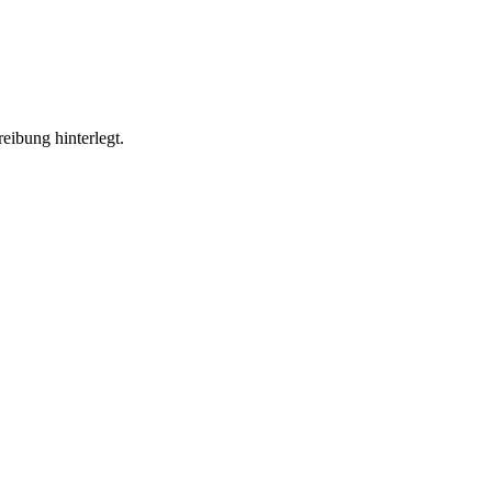
eibung hinterlegt.