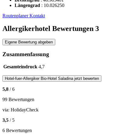
Längengrad
:
10.026250
Routenplaner
Kontakt
Allergikerhotel Bewertungen
3
Eigene Bewertung abgeben
Zusammenfassung
Gesamteindruck
4,7
Hotel-fuer-Allergiker
Bio-Hotel Saladina
jetzt bewerten
5,8
/ 6
99 Bewertungen
via:
HolidayCheck
3,5
/ 5
6 Bewertungen