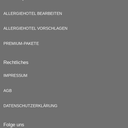
ALLERGIEHOTEL BEARBEITEN
ALLERGIEHOTEL VORSCHLAGEN
PREMIUM-PAKETE
Rechtliches
IMPRESSUM
AGB
DATENSCHUTZERKLÄRUNG
Folge uns