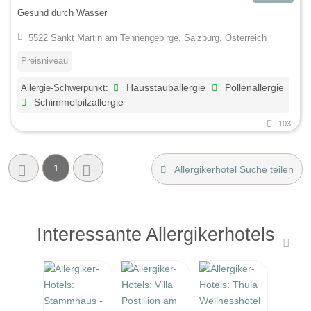
Gesund durch Wasser
5522 Sankt Martin am Tennengebirge, Salzburg, Österreich
Preisniveau
Allergie-Schwerpunkt:
Hausstauballergie
Pollenallergie
Schimmelpilzallergie
103
1
Allergikerhotel Suche teilen
Interessante Allergikerhotels