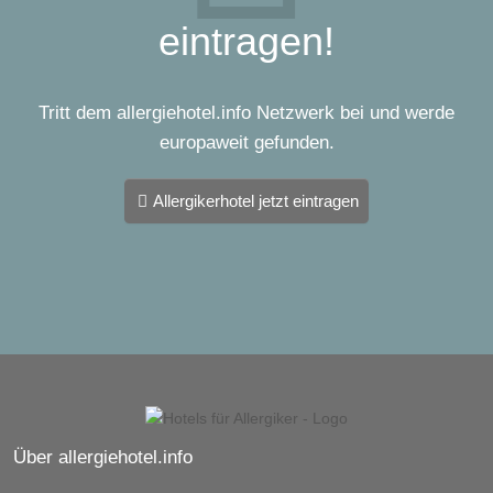
eintragen!
Tritt dem allergiehotel.info Netzwerk bei und werde
europaweit gefunden.
Allergikerhotel jetzt eintragen
Über allergiehotel.info