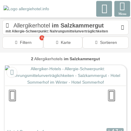
Menu
Allergikerhotel
im Salzkammergut
mit Allergie-Schwerpunkt: Nahrungsmittelunverträglichkeiten
0
Filtern
Karte
Sortieren
2
Allergikerhotels
im Salzkammergut