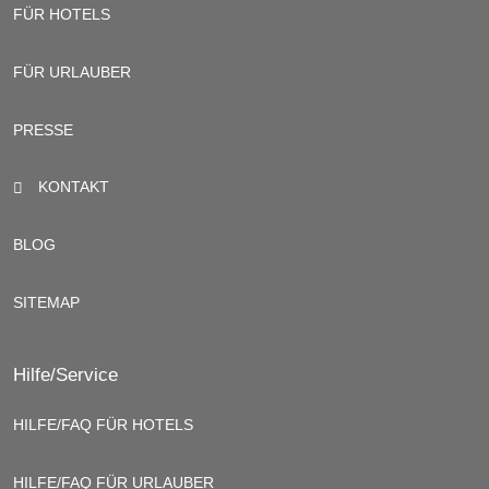
FÜR HOTELS
FÜR URLAUBER
PRESSE
KONTAKT
BLOG
SITEMAP
Hilfe/Service
HILFE/FAQ FÜR HOTELS
HILFE/FAQ FÜR URLAUBER