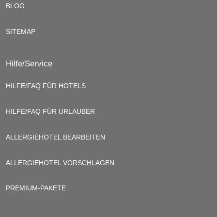
BLOG
SITEMAP
Hilfe/Service
HILFE/FAQ FÜR HOTELS
HILFE/FAQ FÜR URLAUBER
ALLERGIEHOTEL BEARBEITEN
ALLERGIEHOTEL VORSCHLAGEN
PREMIUM-PAKETE