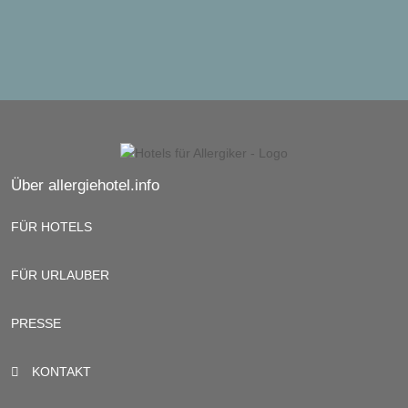
Über allergiehotel.info
FÜR HOTELS
FÜR URLAUBER
PRESSE
KONTAKT