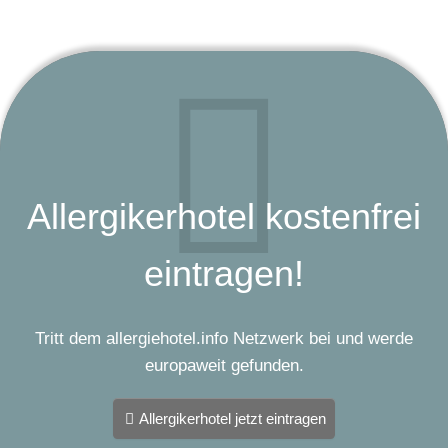
Allergikerhotel kostenfrei
eintragen!
Tritt dem allergiehotel.info Netzwerk bei und werde
europaweit gefunden.
Allergikerhotel jetzt eintragen