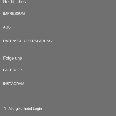
Rechtliches
IMPRESSUM
AGB
DATENSCHUTZERKLÄRUNG
Folge uns
FACEBOOK
INSTAGRAM
Allergikerhotel Login