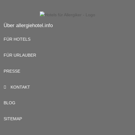
Über allergiehotel.info
FÜR HOTELS
FÜR URLAUBER
PRESSE
KONTAKT
BLOG
SITEMAP