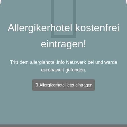
Allergikerhotel kostenfrei
eintragen!
Tritt dem allergiehotel.info Netzwerk bei und werde
europaweit gefunden.
Allergikerhotel jetzt eintragen