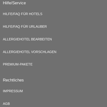
Hilfe/Service
HILFE/FAQ FÜR HOTELS
HILFE/FAQ FÜR URLAUBER
ALLERGIEHOTEL BEARBEITEN
ALLERGIEHOTEL VORSCHLAGEN
PREMIUM-PAKETE
Rechtliches
IMPRESSUM
AGB